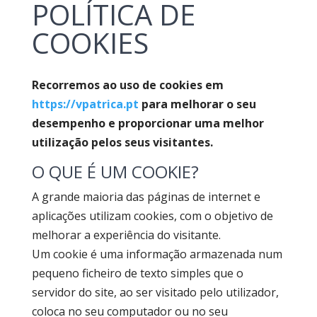
POLÍTICA DE
COOKIES
Recorremos ao uso de cookies em
https://vpatrica.pt
para melhorar o seu
desempenho e proporcionar uma melhor
utilização pelos seus visitantes.
O QUE É UM COOKIE?
A grande maioria das páginas de internet e
aplicações utilizam cookies, com o objetivo de
melhorar a experiência do visitante.
Um cookie é uma informação armazenada num
pequeno ficheiro de texto simples que o
servidor do site, ao ser visitado pelo utilizador,
coloca no seu computador ou no seu