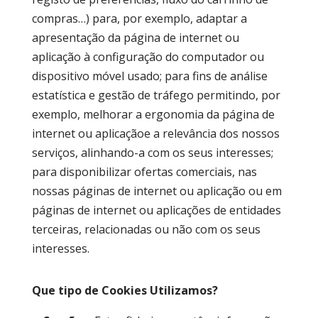
compras…) para, por exemplo, adaptar a
apresentação da página de internet ou
aplicação à configuração do computador ou
dispositivo móvel usado; para fins de análise
estatística e gestão de tráfego permitindo, por
exemplo, melhorar a ergonomia da página de
internet ou aplicaçãoe a relevância dos nossos
serviços, alinhando-a com os seus interesses;
para disponibilizar ofertas comerciais, nas
nossas páginas de internet ou aplicação ou em
páginas de internet ou aplicações de entidades
terceiras, relacionadas ou não com os seus
interesses.
Que tipo de Cookies Utilizamos?