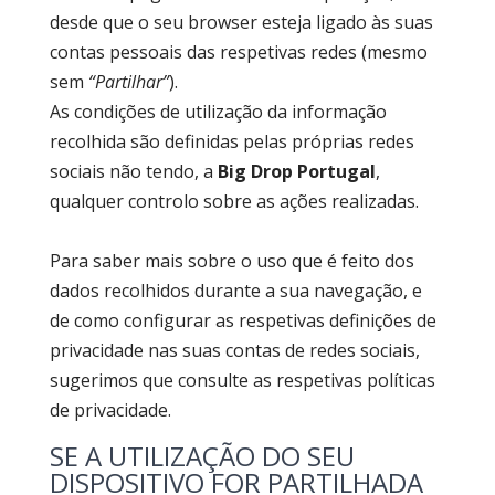
desde que o seu browser esteja ligado às suas
contas pessoais das respetivas redes (mesmo
sem
“Partilhar”
).
As condições de utilização da informação
recolhida são definidas pelas próprias redes
sociais não tendo, a
Big Drop Portugal
,
qualquer controlo sobre as ações realizadas.
Para saber mais sobre o uso que é feito dos
dados recolhidos durante a sua navegação, e
de como configurar as respetivas definições de
privacidade nas suas contas de redes sociais,
sugerimos que consulte as respetivas políticas
de privacidade.
SE A UTILIZAÇÃO DO SEU
DISPOSITIVO FOR PARTILHADA