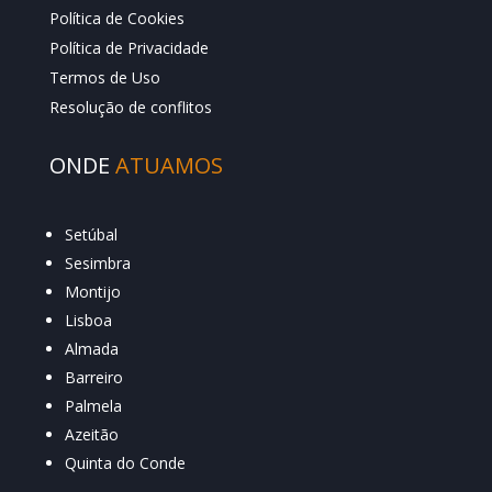
Política de Cookies
Política de Privacidade
Termos de Uso
Resolução de conflitos
ONDE
ATUAMOS
Setúbal
Sesimbra
Montijo
Lisboa
Almada
Barreiro
Palmela
Azeitão
Quinta do Conde