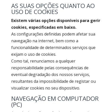
AS SUAS OPÇÕES QUANTO AO
USO DE COOKIES
Existem várias opções disponíveis para gerir
cookies, especificadas em baixo.
As configurações definidas podem afetar sua
navegação na internet, bem como a
funcionalidade de determinados serviços que
exijam o uso de cookies.
Como tal, renunciamos a qualquer
responsabilidade pelas consequências de
eventual degradação dos nossos serviços,
resultantes da impossibilidade de registar ou
visualizar cookies no seu dispositivo.
NAVEGAÇÃO EM COMPUTADOR
(PC)