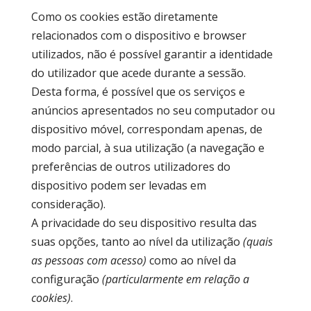
Como os cookies estão diretamente
relacionados com o dispositivo e browser
utilizados, não é possível garantir a identidade
do utilizador que acede durante a sessão.
Desta forma, é possível que os serviços e
anúncios apresentados no seu computador ou
dispositivo móvel, correspondam apenas, de
modo parcial, à sua utilização (a navegação e
preferências de outros utilizadores do
dispositivo podem ser levadas em
consideração).
A privacidade do seu dispositivo resulta das
suas opções, tanto ao nível da utilização
(quais
as pessoas com acesso)
como ao nível da
configuração
(particularmente em relação a
cookies)
.