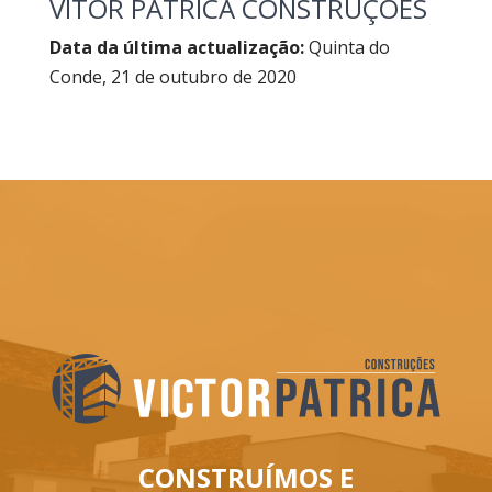
VITOR PATRICA CONSTRUÇÕES
Data da última actualização:
Quinta do
Conde, 21 de outubro de 2020
CONSTRUÍMOS E