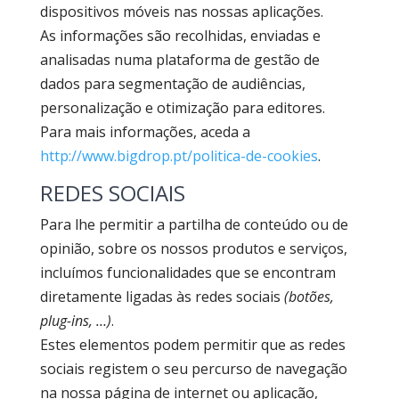
dispositivos móveis nas nossas aplicações.
As informações são recolhidas, enviadas e
analisadas numa plataforma de gestão de
dados para segmentação de audiências,
personalização e otimização para editores.
Para mais informações, aceda a
http://www.bigdrop.pt/politica-de-cookies
.
REDES SOCIAIS
Para lhe permitir a partilha de conteúdo ou de
opinião, sobre os nossos produtos e serviços,
incluímos funcionalidades que se encontram
diretamente ligadas às redes sociais
(botões,
plug-ins, …)
.
Estes elementos podem permitir que as redes
sociais registem o seu percurso de navegação
na nossa página de internet ou aplicação,