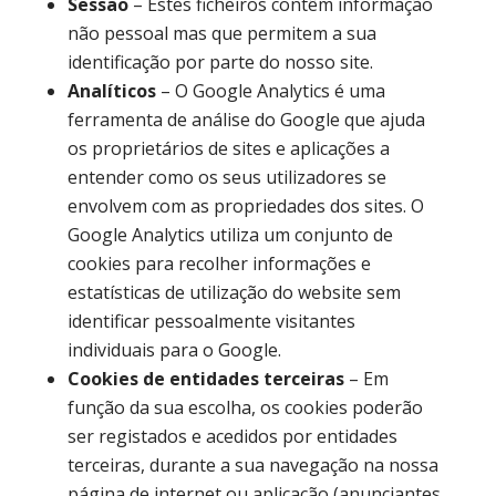
Sessão
– Estes ficheiros contêm informação
não pessoal mas que permitem a sua
identificação por parte do nosso site.
Analíticos
– O Google Analytics é uma
ferramenta de análise do Google que ajuda
os proprietários de sites e aplicações a
entender como os seus utilizadores se
envolvem com as propriedades dos sites. O
Google Analytics utiliza um conjunto de
cookies para recolher informações e
estatísticas de utilização do website sem
identificar pessoalmente visitantes
individuais para o Google.
Cookies de entidades terceiras
– Em
função da sua escolha, os cookies poderão
ser registados e acedidos por entidades
terceiras, durante a sua navegação na nossa
página de internet ou aplicação (anunciantes,