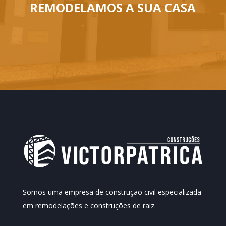
REMODELAMOS A SUA CASA
Somos uma empresa de construção civil especializada
em remodelações e construções de raiz.