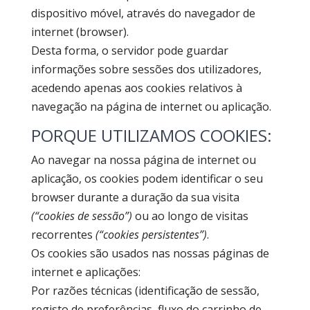
dispositivo móvel, através do navegador de
internet (browser).
Desta forma, o servidor pode guardar
informações sobre sessões dos utilizadores,
acedendo apenas aos cookies relativos à
navegação na página de internet ou aplicação.
PORQUE UTILIZAMOS COOKIES:
Ao navegar na nossa página de internet ou
aplicação, os cookies podem identificar o seu
browser durante a duração da sua visita
(“cookies de sessão”)
ou ao longo de visitas
recorrentes
(“cookies persistentes”)
.
Os cookies são usados nas nossas páginas de
internet e aplicações:
Por razões técnicas (identificação de sessão,
registo de preferências, fluxo do carrinho de