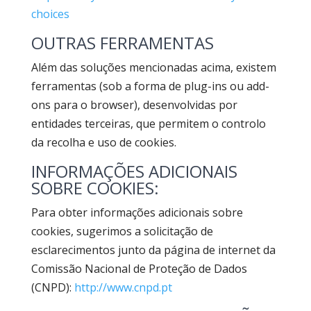
choices
OUTRAS FERRAMENTAS
Além das soluções mencionadas acima, existem
ferramentas (sob a forma de plug-ins ou add-
ons para o browser), desenvolvidas por
entidades terceiras, que permitem o controlo
da recolha e uso de cookies.
INFORMAÇÕES ADICIONAIS
SOBRE COOKIES:
Para obter informações adicionais sobre
cookies, sugerimos a solicitação de
esclarecimentos junto da página de internet da
Comissão Nacional de Proteção de Dados
(CNPD):
http://www.cnpd.pt