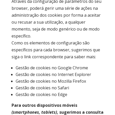
Através da configuração de parâmetros do seu
browser, poderá gerir uma série de ações na
administração dos cookies por forma a aceitar
ou recusar a sua utilização, a qualquer
momento, seja de modo genérico ou de modo
específico.
Como os elementos de configuração são
específicos para cada browser, sugerimos que
siga o link correspondente para saber mais:
Gestão de cookies no Google Chrome
Gestão de cookies no Internet Explorer
Gestão de cookies no Mozilla Firefox
Gestão de cookies no Safari
Gestão de cookies no Edge
Para outros dispositivos móveis
(smartphones, tablets)
, sugerimos a consulta