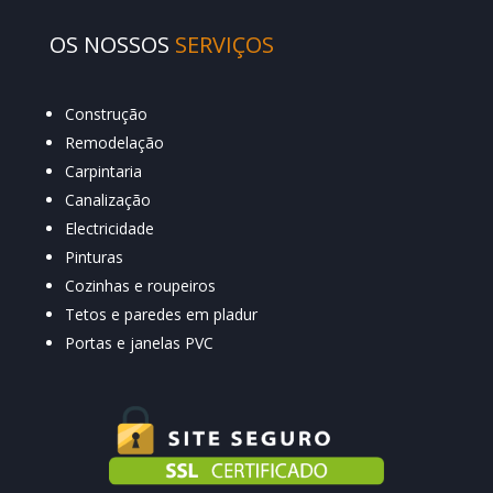
OS NOSSOS
SERVIÇOS
Construção
Remodelação
Carpintaria
Canalização
Electricidade
Pinturas
Cozinhas e roupeiros
Tetos e paredes em pladur
Portas e janelas PVC