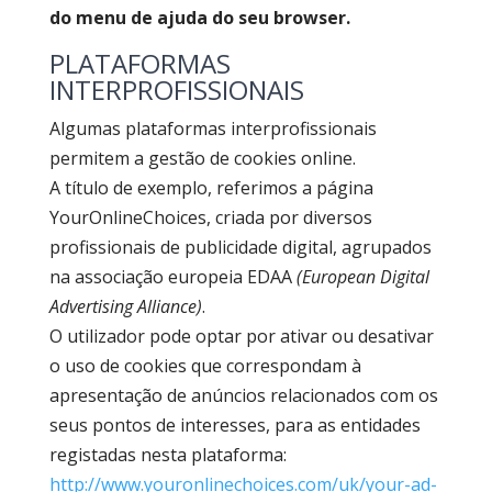
do menu de ajuda do seu browser.
PLATAFORMAS
INTERPROFISSIONAIS
Algumas plataformas interprofissionais
permitem a gestão de cookies online.
A título de exemplo, referimos a página
YourOnlineChoices, criada por diversos
profissionais de publicidade digital, agrupados
na associação europeia EDAA
(European Digital
Advertising Alliance)
.
O utilizador pode optar por ativar ou desativar
o uso de cookies que correspondam à
apresentação de anúncios relacionados com os
seus pontos de interesses, para as entidades
registadas nesta plataforma:
http://www.youronlinechoices.com/uk/your-ad-